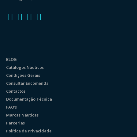
BLOG
Catálogos Náuticos
Condições Gerais
Consultar Encomenda
Contactos
Documentação Técnica
FAQ’s
Marcas Náuticas
Parcerias
Política de Privacidade