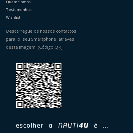
Quem Somos
Testemunhos
Wishlist
Descarregue os nossos contactos
para o seu Smartphone através
desta imagem (Código QR):