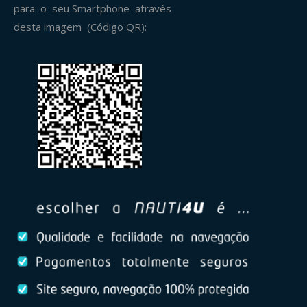
para o seu Smartphone através
desta imagem (Código QR):