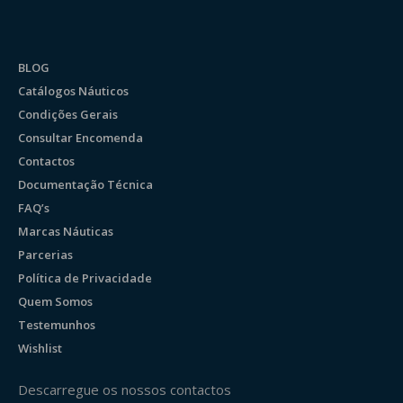
BLOG
Catálogos Náuticos
Condições Gerais
Consultar Encomenda
Contactos
Documentação Técnica
FAQ’s
Marcas Náuticas
Parcerias
Política de Privacidade
Quem Somos
Testemunhos
Wishlist
Descarregue os nossos contactos