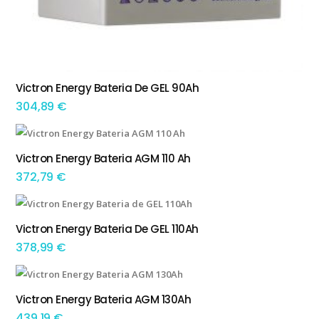
Victron Energy Bateria De GEL 90Ah
ADICIONAR
304,89
€
Victron Energy Bateria AGM 110 Ah
ADICIONAR
372,79
€
Victron Energy Bateria De GEL 110Ah
ADICIONAR
378,99
€
Victron Energy Bateria AGM 130Ah
ADICIONAR
439,19
€