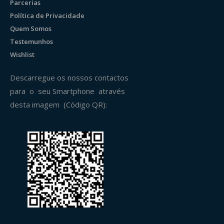
Parcerias
Política de Privacidade
Quem Somos
Testemunhos
Wishlist
Descarregue os nossos contactos
para o seu Smartphone através
desta imagem (Código QR):