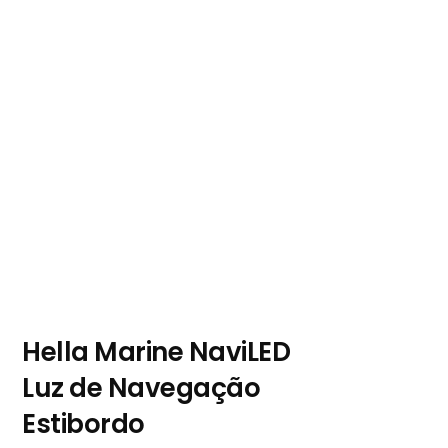
Hella Marine NaviLED
Luz de Navegação
Estibordo