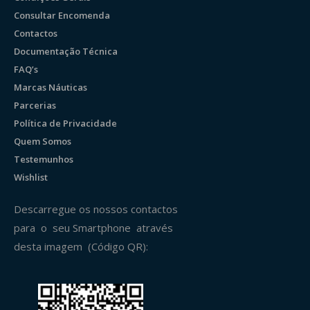
Consultar Encomenda
Contactos
Documentação Técnica
FAQ’s
Marcas Náuticas
Parcerias
Política de Privacidade
Quem Somos
Testemunhos
Wishlist
Descarregue os nossos contactos
para o seu Smartphone através
desta imagem (Código QR):