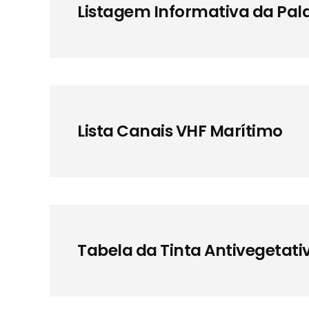
Listagem Informativa da Pa
Lista Canais VHF Marítimo
Tabela da Tinta Antivegetati