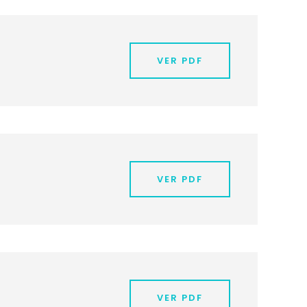
VER PDF
VER PDF
VER PDF