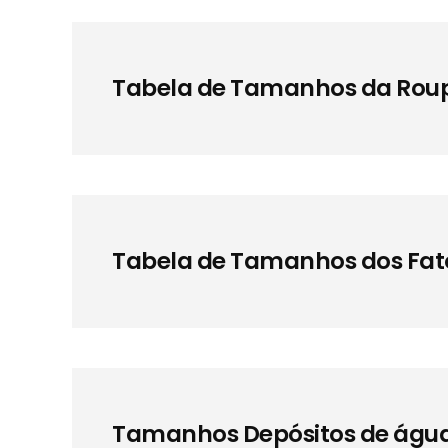
Tabela de Tamanhos da Roup
Tabela de Tamanhos dos Fat
Tamanhos Depósitos de água f