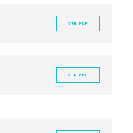
VER PDF
VER PDF