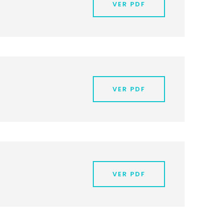
VER PDF
VER PDF
VER PDF