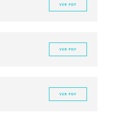
VER PDF
VER PDF
VER PDF