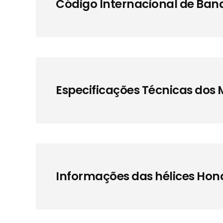
Código Internacional de Ban
Especificações Técnicas dos
Informações das hélices Hon