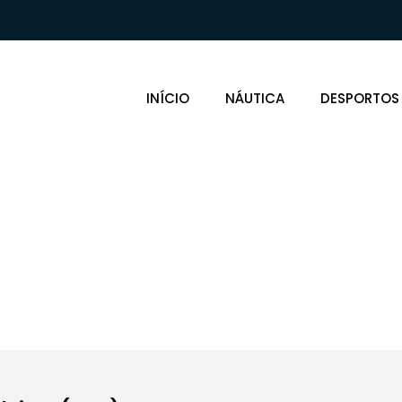
INÍCIO
NÁUTICA
DESPORTOS
mentação Té