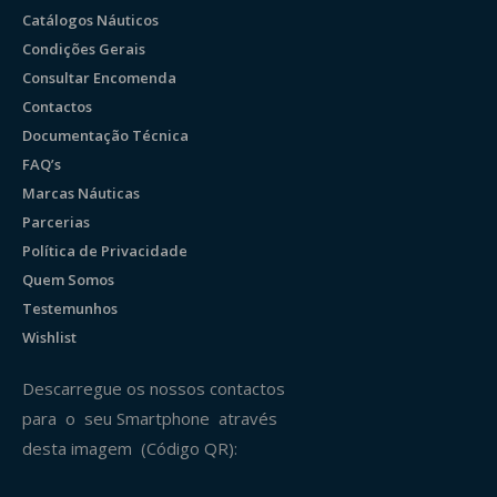
Catálogos Náuticos
Condições Gerais
Consultar Encomenda
Contactos
Documentação Técnica
FAQ’s
Marcas Náuticas
Parcerias
Política de Privacidade
Quem Somos
Testemunhos
Wishlist
Descarregue os nossos contactos
para o seu Smartphone através
desta imagem (Código QR):