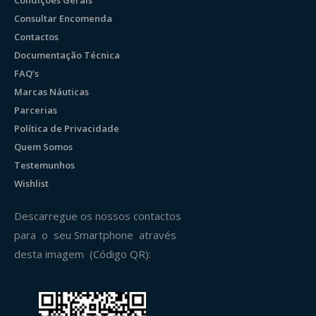
Consultar Encomenda
Contactos
Documentação Técnica
FAQ’s
Marcas Náuticas
Parcerias
Política de Privacidade
Quem Somos
Testemunhos
Wishlist
Descarregue os nossos contactos
para o seu Smartphone através
desta imagem (Código QR):