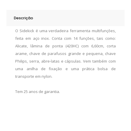
Descrição
O Sidekick é uma verdadeira ferramenta multifunções,
feita em aço inox. Conta com 14 funções, tais como:
Alicate, lâmina de ponta (420HC) com 6,60cm, corta
arame, chave de parafusos grande e pequena, chave
Philips, serra, abre-latas e cápsulas. Vem também com
uma anilha de fixação e uma prática bolsa de
transporte em nylon.
Tem 25 anos de garantia.