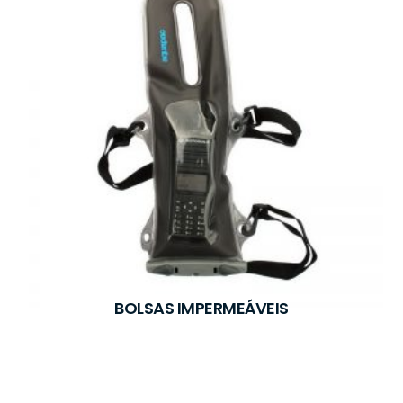
BOLSAS IMPERMEÁVEIS