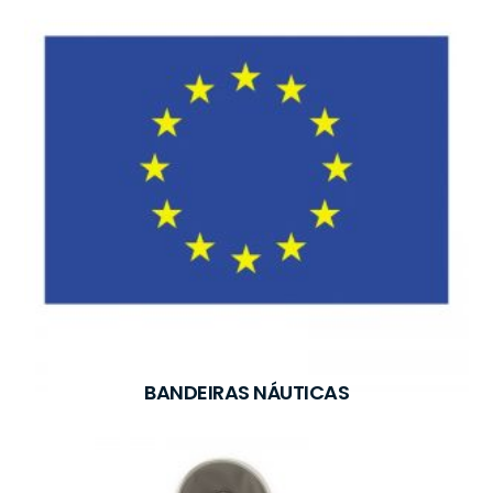
BANDEIRAS NÁUTICAS