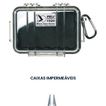
CAIXAS IMPERMEÁVEIS