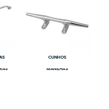
AS
CUNHOS
RAS
MANILHAS