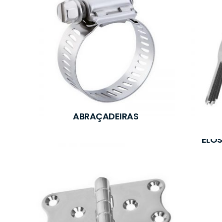
ABRAÇADEIRAS
ELOS