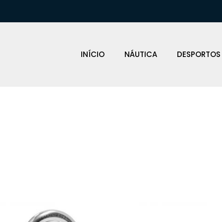
INÍCIO
NÁUTICA
DESPORTOS
FERRAGENS