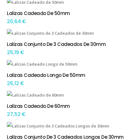
Lalizas Cadeado De 50mm
ADICIONAR
20,64
€
Lalizas Conjunto De 3 Cadeados De 30mm
ADICIONAR
25,19
€
Lalizas Cadeado Longo De 50mm
ADICIONAR
26,12
€
Lalizas Cadeado De 60mm
ADICIONAR
27,52
€
Lalizas Conjunto De 3 Cadeados Longos De 30mm
ADICIONAR