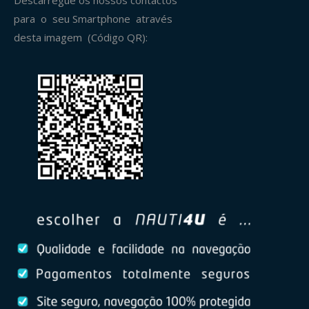
Descarregue os nossos contactos
para o seu Smartphone através
desta imagem (Código QR):