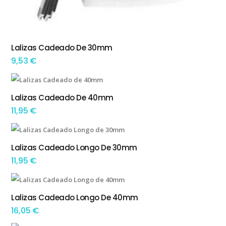
Lalizas Cadeado De 30mm
ADICIONAR
9,53
€
Lalizas Cadeado De 40mm
ADICIONAR
11,95
€
Lalizas Cadeado Longo De 30mm
ADICIONAR
11,95
€
Lalizas Cadeado Longo De 40mm
ADICIONAR
16,05
€