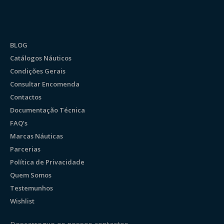
BLOG
Catálogos Náuticos
Condições Gerais
Consultar Encomenda
Contactos
Documentação Técnica
FAQ’s
Marcas Náuticas
Parcerias
Política de Privacidade
Quem Somos
Testemunhos
Wishlist