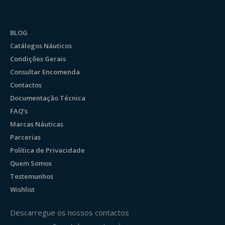
BLOG
Catálogos Náuticos
Condições Gerais
Consultar Encomenda
Contactos
Documentação Técnica
FAQ’s
Marcas Náuticas
Parcerias
Política de Privacidade
Quem Somos
Testemunhos
Wishlist
Descarregue os nossos contactos