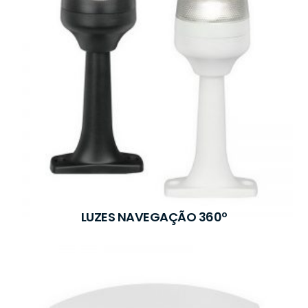
LUZES NAVEGAÇÃO 360º