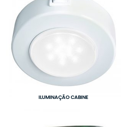
ILUMINAÇÃO CABINE