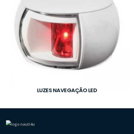
LUZES NAVEGAÇÃO LED