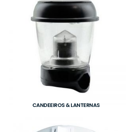
CANDEEIROS & LANTERNAS