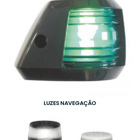
LUZES NAVEGAÇÃO