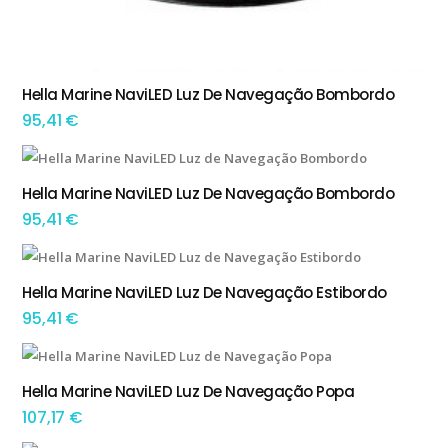
Hella Marine NaviLED Luz De Navegação Bombordo
ADICIONAR
95,41
€
Hella Marine NaviLED Luz De Navegação Bombordo
ADICIONAR
95,41
€
Hella Marine NaviLED Luz De Navegação Estibordo
ADICIONAR
95,41
€
Hella Marine NaviLED Luz De Navegação Popa
ADICIONAR
107,17
€