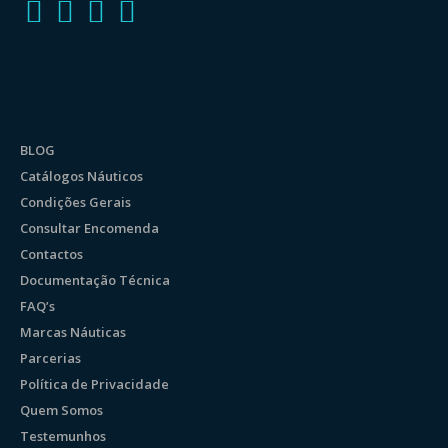
BLOG
Catálogos Náuticos
Condições Gerais
Consultar Encomenda
Contactos
Documentação Técnica
FAQ’s
Marcas Náuticas
Parcerias
Política de Privacidade
Quem Somos
Testemunhos