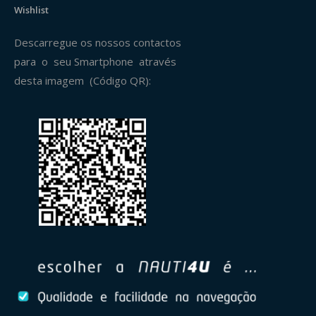
Wishlist
Descarregue os nossos contactos
para o seu Smartphone através
desta imagem (Código QR):