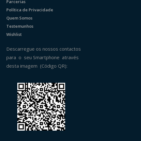
Parcerias
Política de Privacidade
Quem Somos
Testemunhos
Wishlist
Descarregue os nossos contactos
para o seu Smartphone através
desta imagem (Código QR):