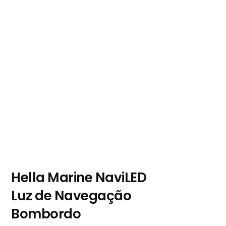
Hella Marine NaviLED
Luz de Navegação
Bombordo