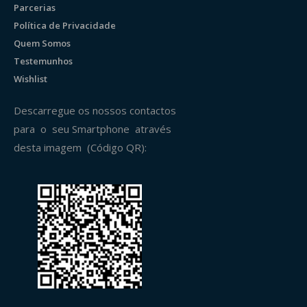
Parcerias
Política de Privacidade
Quem Somos
Testemunhos
Wishlist
Descarregue os nossos contactos
para o seu Smartphone através
desta imagem (Código QR):