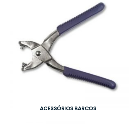
ACESSÓRIOS BARCOS