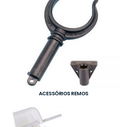
ACESSÓRIOS REMOS