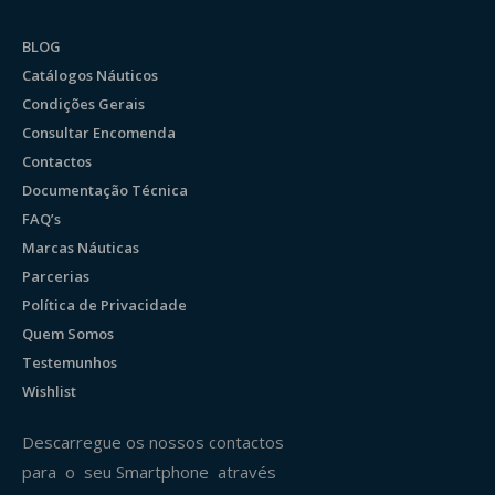
BLOG
Catálogos Náuticos
Condições Gerais
Consultar Encomenda
Contactos
Documentação Técnica
FAQ’s
Marcas Náuticas
Parcerias
Política de Privacidade
Quem Somos
Testemunhos
Wishlist
Descarregue os nossos contactos
para o seu Smartphone através