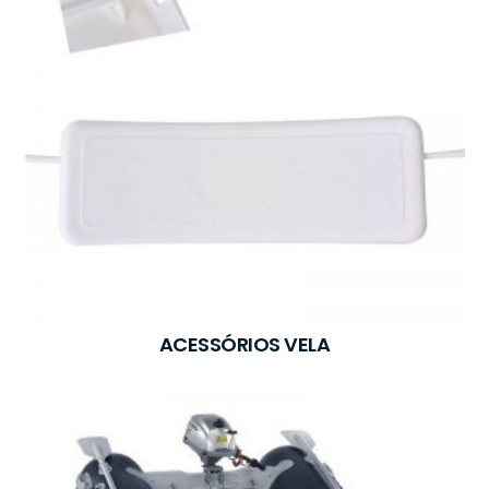
ACESSÓRIOS VELA