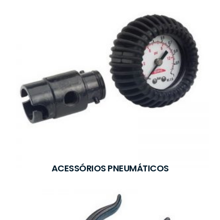
ACESSÓRIOS PNEUMÁTICOS