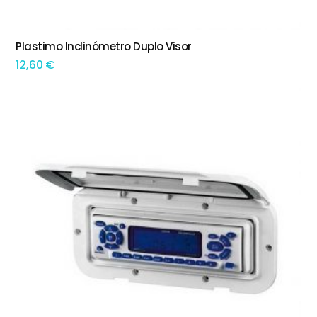
Plastimo Inclinómetro Duplo Visor
ADICIONAR
12,60
€