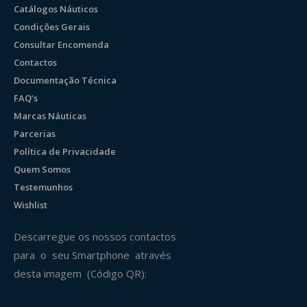
Catálogos Náuticos
Condições Gerais
Consultar Encomenda
Contactos
Documentação Técnica
FAQ’s
Marcas Náuticas
Parcerias
Política de Privacidade
Quem Somos
Testemunhos
Wishlist
Descarregue os nossos contactos
para o seu Smartphone através
desta imagem (Código QR):