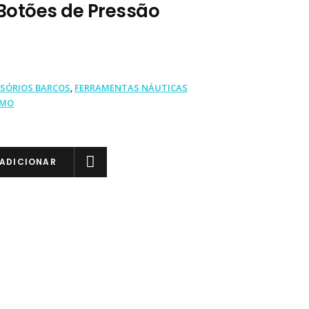
Botões de Pressão
SÓRIOS BARCOS
,
FERRAMENTAS NÁUTICAS
IMO
ADICIONAR