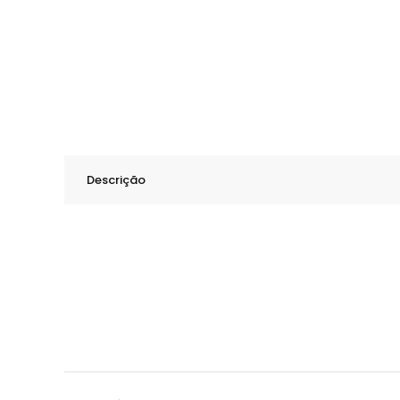
Descrição