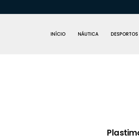
INÍCIO
NÁUTICA
DESPORTOS
Loja Náutica
Plastim