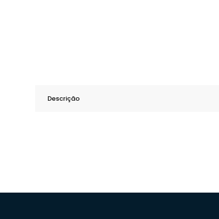
Descrição