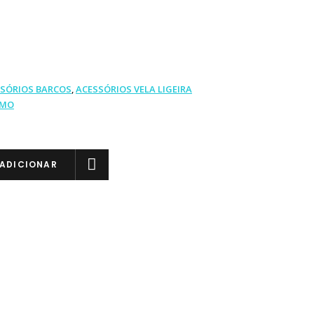
SÓRIOS BARCOS
,
ACESSÓRIOS VELA LIGEIRA
IMO
ADICIONAR