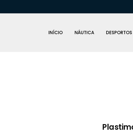
INÍCIO
NÁUTICA
DESPORTOS
Loja Náutica
Plastim