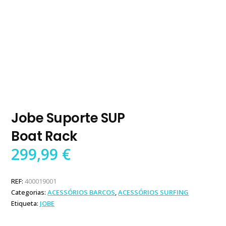
Jobe Suporte SUP
Boat Rack
299,99
€
REF:
400019001
Categorias:
ACESSÓRIOS BARCOS
,
ACESSÓRIOS SURFING
Etiqueta:
JOBE