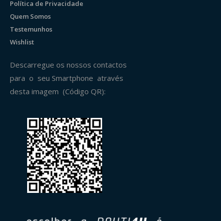
Política de Privacidade
Quem Somos
Testemunhos
Wishlist
Descarregue os nossos contactos
para o seu Smartphone através
desta imagem (Código QR):