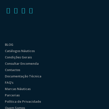
BLOG
Catálogos Náuticos
Condições Gerais
Consultar Encomenda
Contactos
Documentação Técnica
FAQ’s
Marcas Náuticas
Parcerias
Política de Privacidade
Quem Somos