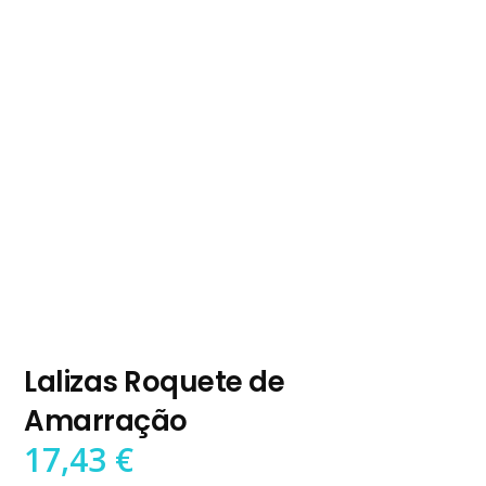
Lalizas Roquete de
Amarração
17,43
€