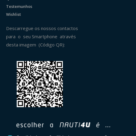
Testemunhos
Wishlist
Descarregue os nossos contactos
para o seu Smartphone através
desta imagem (Código QR):