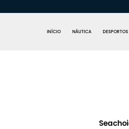
INÍCIO
NÁUTICA
DESPORTOS
Loja Náutica
Seachoi