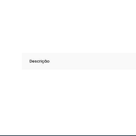
Descrição