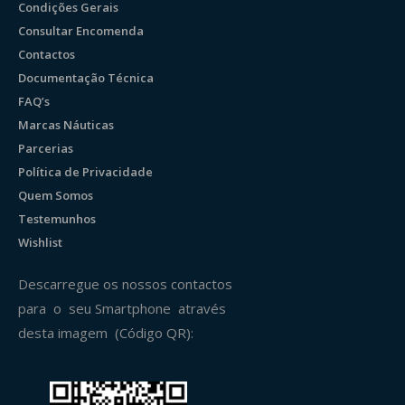
Condições Gerais
Consultar Encomenda
Contactos
Documentação Técnica
FAQ’s
Marcas Náuticas
Parcerias
Política de Privacidade
Quem Somos
Testemunhos
Wishlist
Descarregue os nossos contactos
para o seu Smartphone através
desta imagem (Código QR):