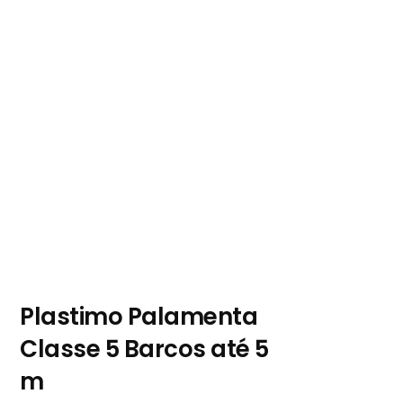
Plastimo Palamenta
Classe 5 Barcos até 5
m