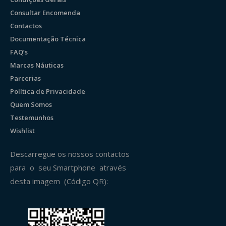
Consultar Encomenda
Contactos
Documentação Técnica
FAQ’s
Marcas Náuticas
Parcerias
Política de Privacidade
Quem Somos
Testemunhos
Wishlist
Descarregue os nossos contactos
para o seu Smartphone através
desta imagem (Código QR):