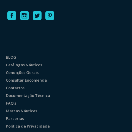
BLOG
Catálogos Náuticos
Condições Gerais
Consultar Encomenda
Contactos
Documentação Técnica
FAQ’s
Marcas Náuticas
Parcerias
Política de Privacidade