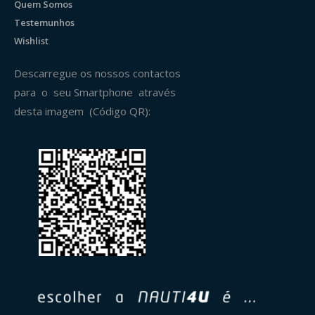
Quem Somos
Testemunhos
Wishlist
Descarregue os nossos contactos
para o seu Smartphone através
desta imagem (Código QR):