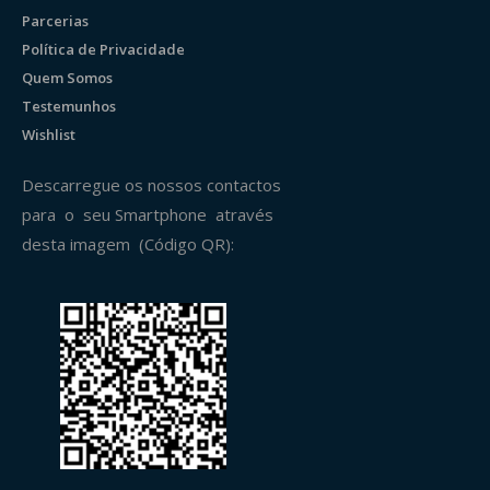
Parcerias
Política de Privacidade
Quem Somos
Testemunhos
Wishlist
Descarregue os nossos contactos
para o seu Smartphone através
desta imagem (Código QR):