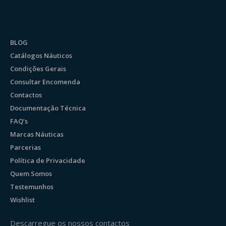
BLOG
Catálogos Náuticos
Condições Gerais
Consultar Encomenda
Contactos
Documentação Técnica
FAQ’s
Marcas Náuticas
Parcerias
Política de Privacidade
Quem Somos
Testemunhos
Wishlist
Descarregue os nossos contactos