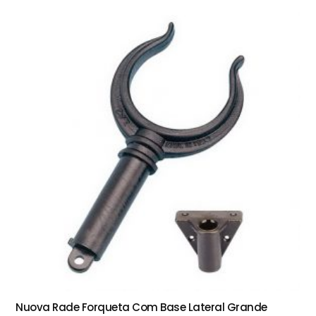
Nuova Rade Forqueta Com Base Lateral Grande
ADICIONAR