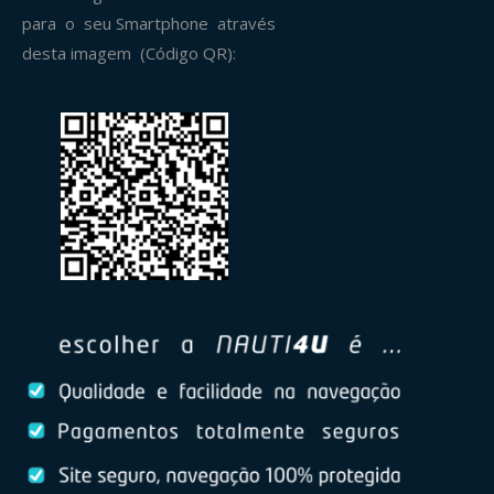
para o seu Smartphone através
desta imagem (Código QR):