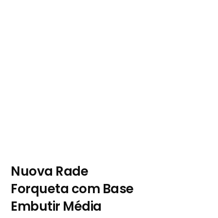
Nuova Rade
Forqueta com Base
Embutir Média