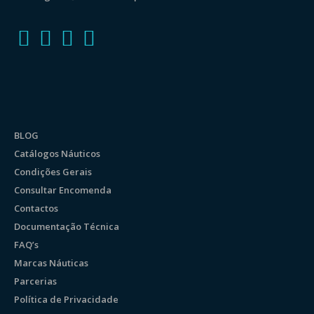
BLOG
Catálogos Náuticos
Condições Gerais
Consultar Encomenda
Contactos
Documentação Técnica
FAQ’s
Marcas Náuticas
Parcerias
Política de Privacidade