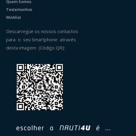
Quem Somos
Testemunhos
Wishlist
Descarregue os nossos contactos
para o seu Smartphone através
desta imagem (Código QR):