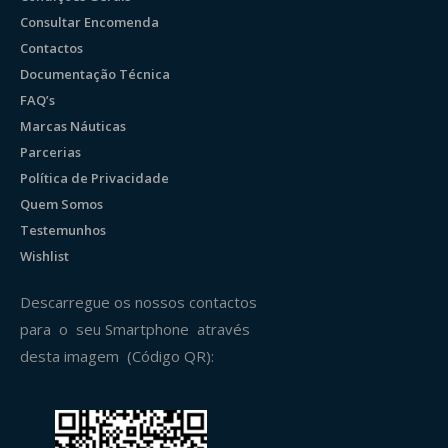
Consultar Encomenda
Contactos
Documentação Técnica
FAQ’s
Marcas Náuticas
Parcerias
Política de Privacidade
Quem Somos
Testemunhos
Wishlist
Descarregue os nossos contactos
para o seu Smartphone através
desta imagem (Código QR):