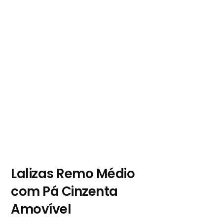
Lalizas Remo Médio
com Pá Cinzenta
Amovível