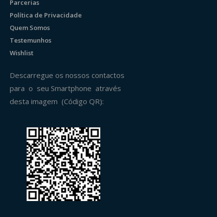
Parcerias
Política de Privacidade
Quem Somos
Testemunhos
Wishlist
Descarregue os nossos contactos
para o seu Smartphone através
desta imagem (Código QR):