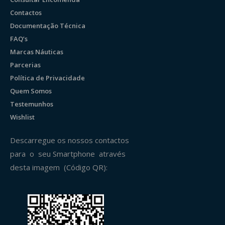
Contactos
Documentação Técnica
FAQ’s
Marcas Náuticas
Parcerias
Política de Privacidade
Quem Somos
Testemunhos
Wishlist
Descarregue os nossos contactos
para o seu Smartphone através
desta imagem (Código QR):