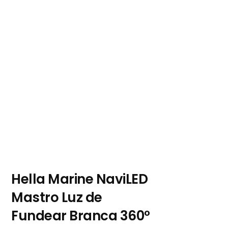
Hella Marine NaviLED
Mastro Luz de
Fundear Branca 360º