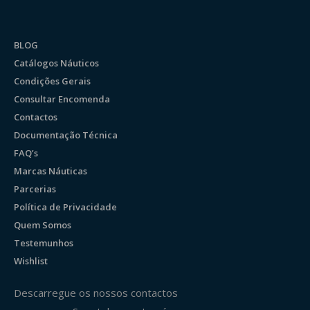
BLOG
Catálogos Náuticos
Condições Gerais
Consultar Encomenda
Contactos
Documentação Técnica
FAQ’s
Marcas Náuticas
Parcerias
Política de Privacidade
Quem Somos
Testemunhos
Wishlist
Descarregue os nossos contactos