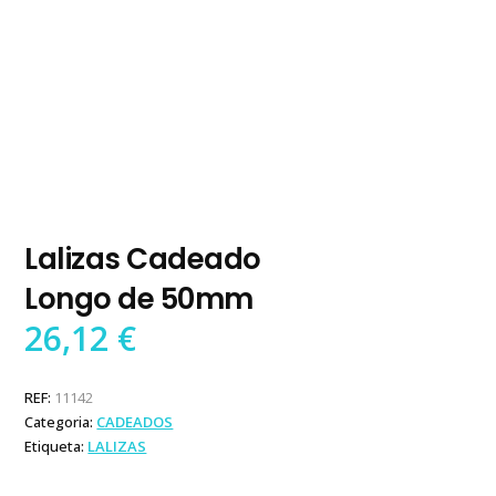
Lalizas Cadeado
Longo de 50mm
26,12
€
REF:
11142
Categoria:
CADEADOS
Etiqueta:
LALIZAS