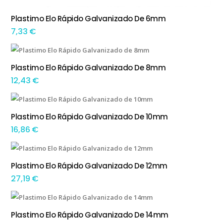
Plastimo Elo Rápido Galvanizado De 6mm
ADICIONAR
7,33
€
Plastimo Elo Rápido Galvanizado De 8mm
ADICIONAR
12,43
€
Plastimo Elo Rápido Galvanizado De 10mm
ADICIONAR
16,86
€
Plastimo Elo Rápido Galvanizado De 12mm
ADICIONAR
27,19
€
Plastimo Elo Rápido Galvanizado De 14mm
ADICIONAR