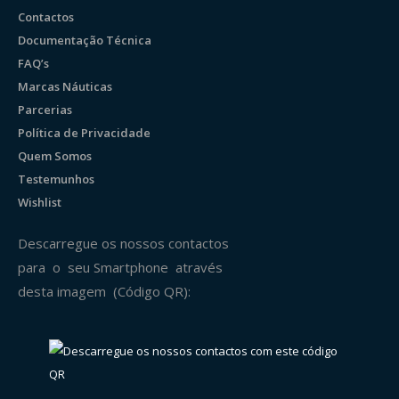
Contactos
Documentação Técnica
FAQ’s
Marcas Náuticas
Parcerias
Política de Privacidade
Quem Somos
Testemunhos
Wishlist
Descarregue os nossos contactos
para o seu Smartphone através
desta imagem (Código QR):