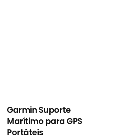
Garmin Suporte
Marítimo para GPS
Portáteis