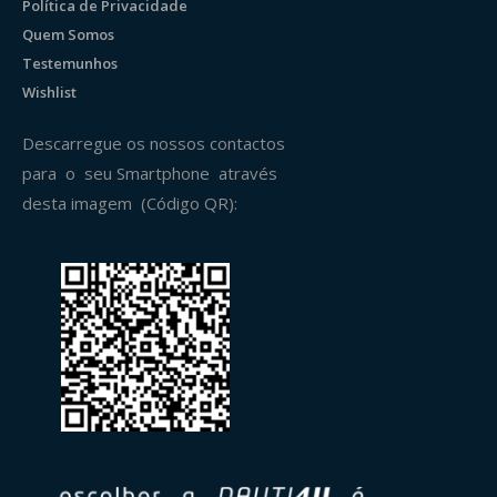
Política de Privacidade
Quem Somos
Testemunhos
Wishlist
Descarregue os nossos contactos
para o seu Smartphone através
desta imagem (Código QR):