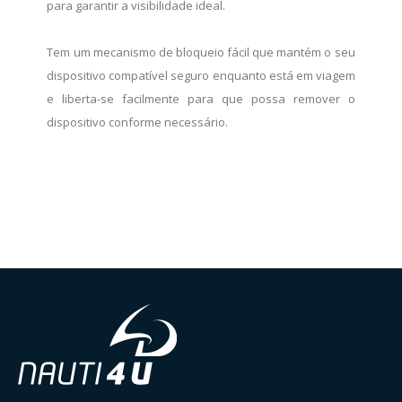
para garantir a visibilidade ideal.
Tem um mecanismo de bloqueio fácil que mantém o seu
dispositivo compatível seguro enquanto está em viagem
e liberta-se facilmente para que possa remover o
dispositivo conforme necessário.