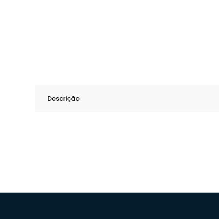
Descrição