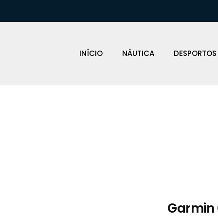
INÍCIO
NÁUTICA
DESPORTOS
Loja Náutica
Garmin