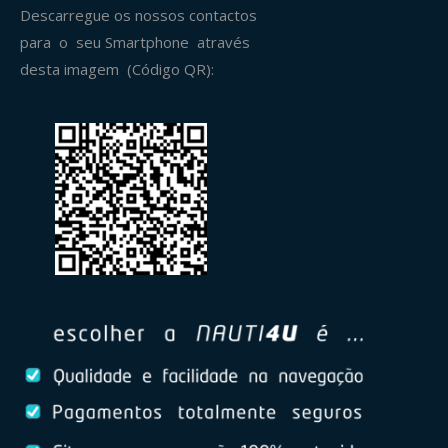
Descarregue os nossos contactos
para o seu Smartphone através
desta imagem (Código QR):