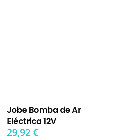
Jobe Bomba de Ar
Eléctrica 12V
29,92
€