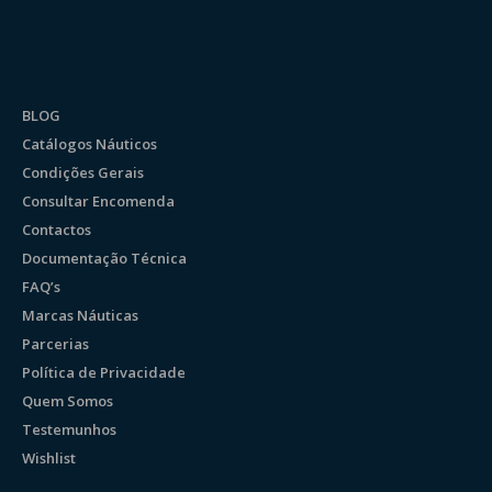
BLOG
Catálogos Náuticos
Condições Gerais
Consultar Encomenda
Contactos
Documentação Técnica
FAQ’s
Marcas Náuticas
Parcerias
Política de Privacidade
Quem Somos
Testemunhos
Wishlist