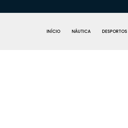
INÍCIO
NÁUTICA
DESPORTOS
CUNHOS