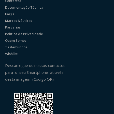
Contactos
Documentação Técnica
FAQ’s
Marcas Náuticas
Parcerias
Política de Privacidade
Quem Somos
Testemunhos
Wishlist
Descarregue os nossos contactos
para o seu Smartphone através
desta imagem (Código QR):