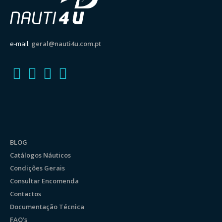
e-mail:
geral@nauti4u.com.pt
BLOG
Catálogos Náuticos
Condições Gerais
Consultar Encomenda
Contactos
Documentação Técnica
FAQ’s