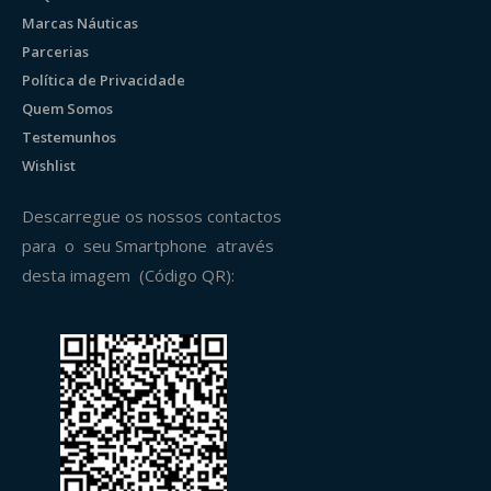
Marcas Náuticas
Parcerias
Política de Privacidade
Quem Somos
Testemunhos
Wishlist
Descarregue os nossos contactos
para o seu Smartphone através
desta imagem (Código QR):