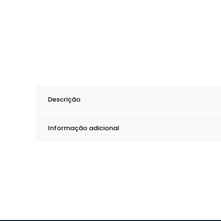
Descrição
Informação adicional