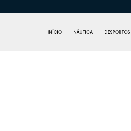
INÍCIO
NÁUTICA
DESPORTOS
Cressi