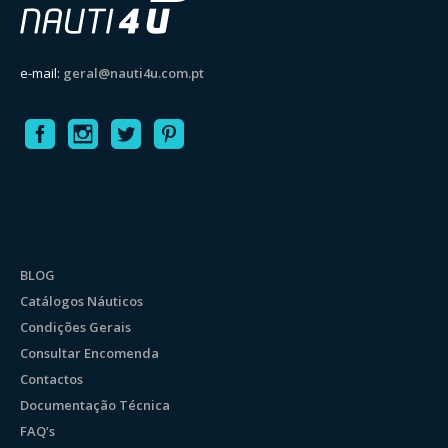
e-mail:
geral@nauti4u.com.pt
BLOG
Catálogos Náuticos
Condições Gerais
Consultar Encomenda
Contactos
Documentação Técnica
FAQ’s