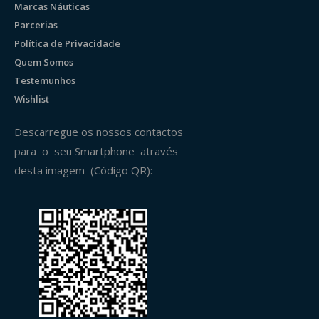
Marcas Náuticas
Parcerias
Política de Privacidade
Quem Somos
Testemunhos
Wishlist
Descarregue os nossos contactos
para o seu Smartphone através
desta imagem (Código QR):