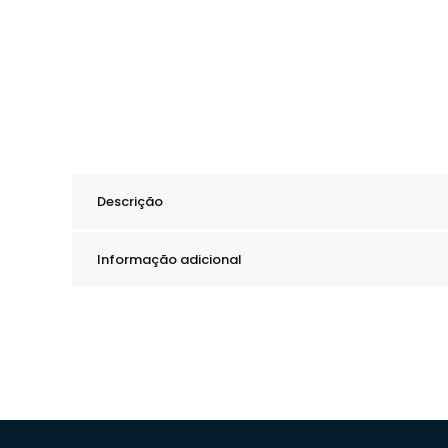
Descrição
Informação adicional