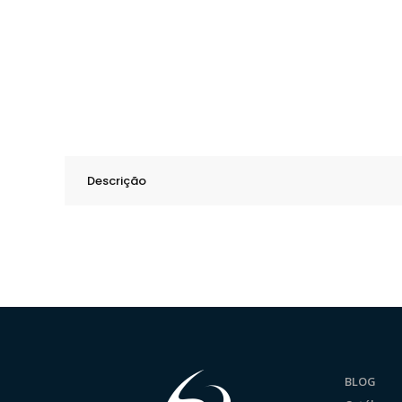
Descrição
BLOG