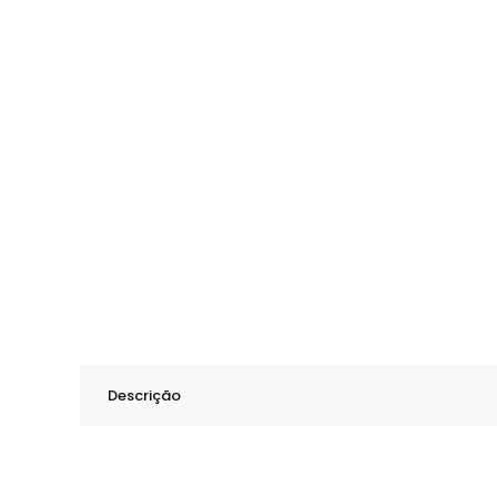
Descrição