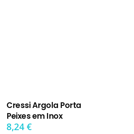
Cressi Argola Porta
Peixes em Inox
8,24
€