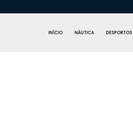
INÍCIO
NÁUTICA
DESPORTOS
IAS AMARRA