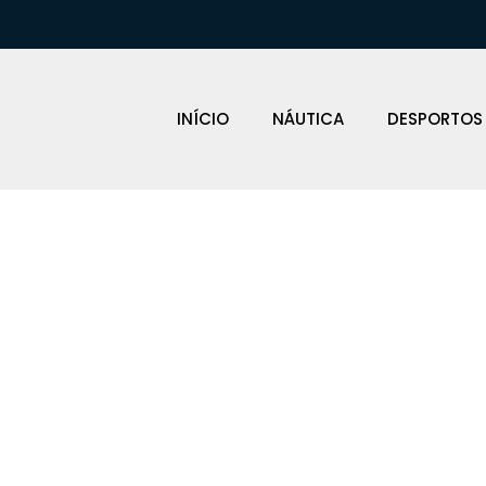
INÍCIO
NÁUTICA
DESPORTOS
ICADORES SA