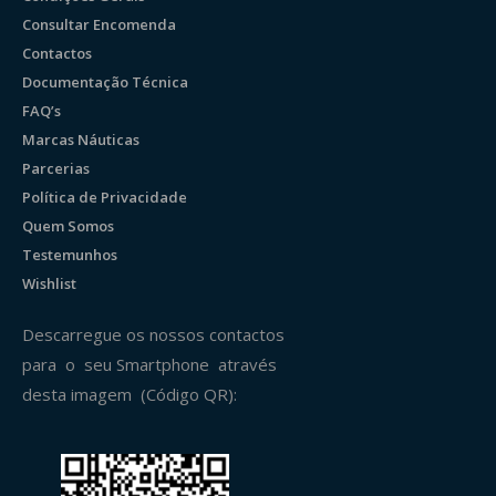
Consultar Encomenda
Contactos
Documentação Técnica
FAQ’s
Marcas Náuticas
Parcerias
Política de Privacidade
Quem Somos
Testemunhos
Wishlist
Descarregue os nossos contactos
para o seu Smartphone através
desta imagem (Código QR):