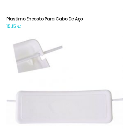
Plastimo Encosto Para Cabo De Aço
ADICIONAR
15,15
€