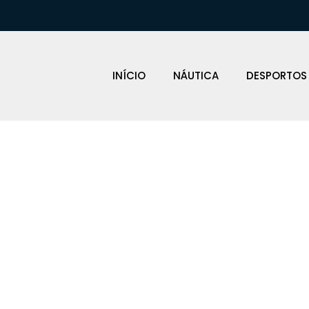
INÍCIO
NÁUTICA
DESPORTOS
DOWNRIGGER